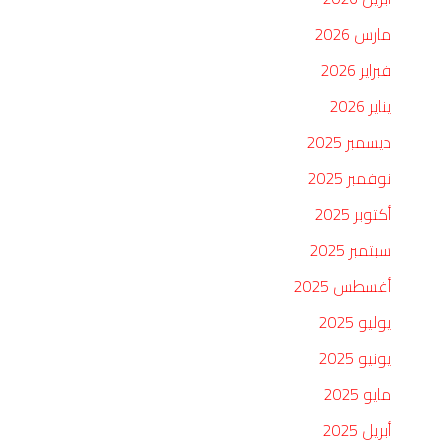
مارس 2026
فبراير 2026
يناير 2026
ديسمبر 2025
نوفمبر 2025
أكتوبر 2025
سبتمبر 2025
أغسطس 2025
يوليو 2025
يونيو 2025
مايو 2025
أبريل 2025