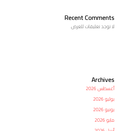
Recent Comments
لا توجد تعليقات للعرض.
Archives
أغسطس 2026
يوليو 2026
يونيو 2026
مايو 2026
أبريل 2026