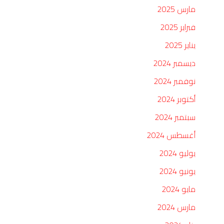
مارس 2025
فبراير 2025
يناير 2025
ديسمبر 2024
نوفمبر 2024
أكتوبر 2024
سبتمبر 2024
أغسطس 2024
يوليو 2024
يونيو 2024
مايو 2024
مارس 2024