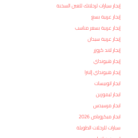
إيجار سيارات لرحلاتك للعين السخنة
إيجار عربية بسع
إيجار عربية بسعر مناسب
إيجار عربية سيدان
إيجار لاند كروزر
إيجار هيونداي
إيجار هيونداي إلنترا
ايجار اتوبيسات
ايجار ليموزين
ايجار مرسيدس
ايجار ميكروباص 2026
سيارات للرحلات الطويلة