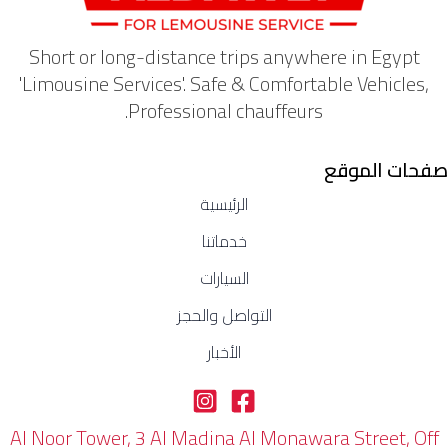
Short or long-distance trips anywhere in Egypt
'Limousine Services'. Safe & Comfortable Vehicles,
Professional chauffeurs.
صفحات الموقع
الرئيسية
خدماتنا
السيارات
التواصل والحجز
الأخبار
Al Noor Tower, 3 Al Madina Al Monawara Street, Off