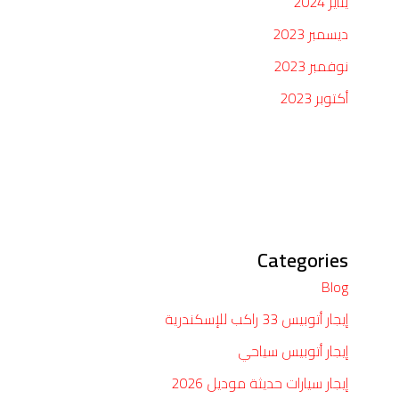
يناير 2024
ديسمبر 2023
نوفمبر 2023
أكتوبر 2023
Categories
Blog
إيجار أتوبيس 33 راكب للإسكندرية
إيجار أتوبيس سياحي
إيجار سيارات حديثة موديل 2026