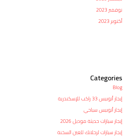
نوفمبر 2023
أكتوبر 2023
Categories
Blog
إيجار أتوبيس 33 راكب للإسكندرية
إيجار أتوبيس سياحي
إيجار سيارات حديثة موديل 2026
إيجار سيارات لرحلاتك للعين السخنة