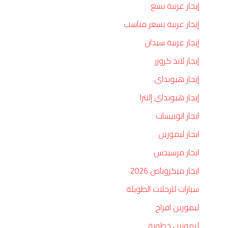
إيجار عربية بسع
إيجار عربية بسعر مناسب
إيجار عربية سيدان
إيجار لاند كروزر
إيجار هيونداي
إيجار هيونداي إلنترا
ايجار اتوبيسات
ايجار ليموزين
ايجار مرسيدس
ايجار ميكروباص 2026
سيارات للرحلات الطويلة
ليموزين افراح
ليموزين خطوبة