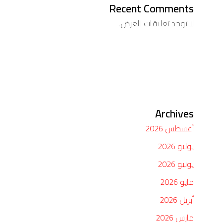
Recent Comments
لا توجد تعليقات للعرض.
Archives
أغسطس 2026
يوليو 2026
يونيو 2026
مايو 2026
أبريل 2026
مارس 2026