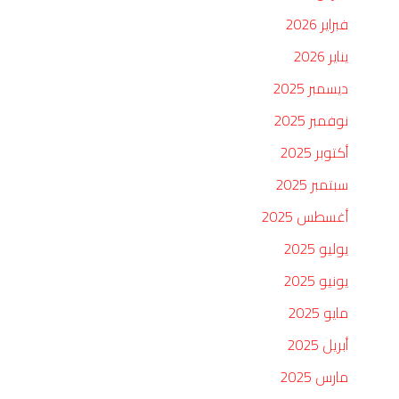
فبراير 2026
يناير 2026
ديسمبر 2025
نوفمبر 2025
أكتوبر 2025
سبتمبر 2025
أغسطس 2025
يوليو 2025
يونيو 2025
مايو 2025
أبريل 2025
مارس 2025