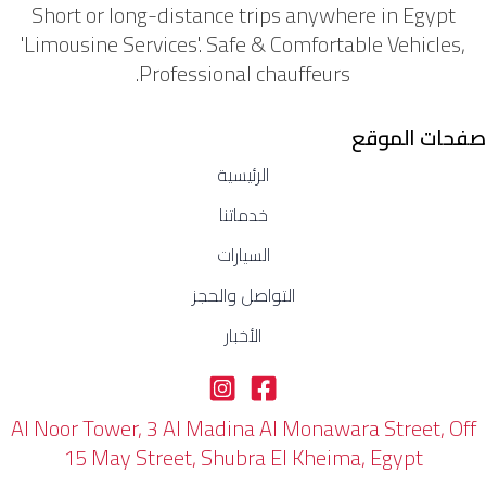
Short or long-distance trips anywhere in Egypt
'Limousine Services'. Safe & Comfortable Vehicles,
Professional chauffeurs.
صفحات الموقع
الرئيسية
خدماتنا
السيارات
التواصل والحجز
الأخبار
Al Noor Tower, 3 Al Madina Al Monawara Street, Off
15 May Street, Shubra El Kheima, Egypt