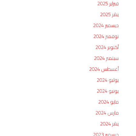
فبراير 2025
يناير 2025
ديسمبر 2024
نوفمبر 2024
أكتوبر 2024
سبتمبر 2024
أغسطس 2024
يوليو 2024
يونيو 2024
مايو 2024
مارس 2024
يناير 2024
ديسمبر 2023