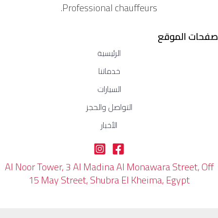
Professional chauffeurs.
صفحات الموقع
الرئيسية
خدماتنا
السيارات
التواصل والحجز
الأخبار
Al Noor Tower, 3 Al Madina Al Monawara Street, Off
15 May Street, Shubra El Kheima, Egypt