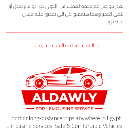
تقدر تتواصل مع خدمة العملاء في “الدولي كار” لو عايز تعدل أو
تلغي الحجز، وهما هيعملوا كل اللي يقدروا عليه عشان
يساعدوك.
→
المقالة السابقة
المقالة التالية
←
Short or long-distance trips anywhere in Egypt
'Limousine Services'. Safe & Comfortable Vehicles,