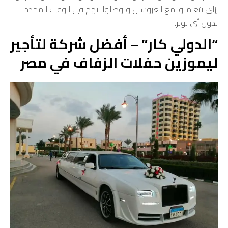
إزاي يتعاملوا مع العروسين ويوصلوا بيهم في الوقت المحدد
بدون أي توتر.
“الدولي كار” – أفضل شركة لتأجير
ليموزين حفلات الزفاف في مصر