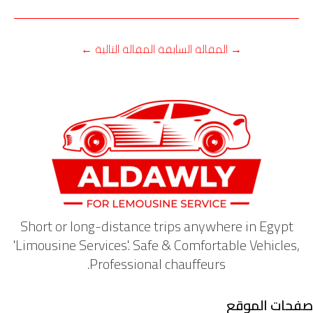
→
المقالة السابقة
المقالة التالية
←
Short or long-distance trips anywhere in Egypt
'Limousine Services'. Safe & Comfortable Vehicles,
Professional chauffeurs.
صفحات الموقع