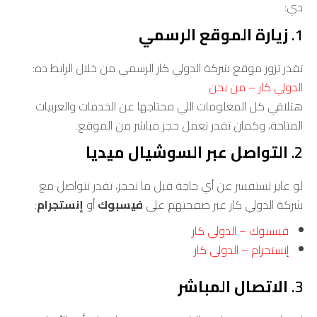
دي:
1.
زيارة الموقع الرسمي
تقدر تزور موقع شركة الدولي كار الرسمي من خلال الرابط ده:
الدولي كار – من نحن
هتلاقي كل المعلومات اللي محتاجها عن الخدمات والعربيات
المتاحة، وكمان تقدر تعمل حجز مباشر من الموقع.
2.
التواصل عبر السوشيال ميديا
لو عايز تستفسر عن أي حاجة قبل ما تحجز، تقدر تتواصل مع
شركة الدولي كار عبر صفحتهم على
فيسبوك
أو
إنستجرام
:
فيسبوك – الدولي كار
إنستجرام – الدولي كار
3.
الاتصال المباشر