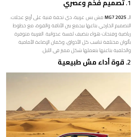
1.
تصميم فخم وعصري
الـ
MG7 2025
مش بس عربية، دي تحفة فنية على أربع عجلات.
التصميم الخارجي بتاعها بيجمع بين الأناقة والقوة، مع خطوط
رياضية وفتحات هواء بتضيف لمسة عدوانية. العربية متوفرة
بألوان مختلفة تناسب كل الأذواق، وكمان الإضاءة الأمامية
والخلفية بتاعتها بتعملها شكل مميز في الليل.
2.
قوة أداء مش طبيعية