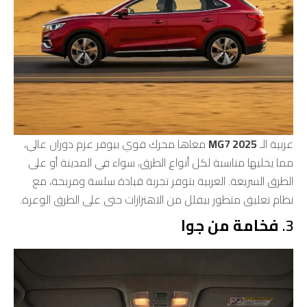
عربية الـ
MG7 2025
معاها محرك قوي بيوفر عزم دوران عالي،
مما يخليها مناسبة لكل أنواع الطرق، سواء في المدينة أو على
الطرق السريعة. العربية بتوفر تجربة قيادة سلسة ومريحة، مع
نظام تعليق متطور بيقلل من الاهتزازات حتى على الطرق الوعرة.
3.
فخامة من جوا