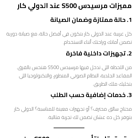
مميزات مرسيدس S500 عند الدولي كار
1. حالة ممتازة وضمان الصيانة
كل عربية عند الدولي كار بتكون في أفضل حالة، مع صيانة دورية
تضمن أمانك وراحتك أثناء الاستخدام.
2. تجهيزات داخلية فاخرة
من اللحظة اللي تدخل فيها مرسيدس S500 هتحس بالفرق.
المقاعد الجلدية، النظام الصوتي المتطور، والتكنولوجيا اللي
بتخليك ملك الطريق.
3. خدمات إضافية حسب الطلب
محتاج سائق محترف؟ أو تجهيزات معينة للمناسبة؟ الدولي كار
بتوفر كل ده عشان تضمن لك تجربة مثالية.