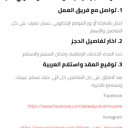
1. تواصل مع فريق العمل
اتصل بالشركة أو زور الموقع الإلكتروني عشان تتعرف على كل
التفاصيل والأسعار.
2. اختر تفاصيل الحجز
حدد المدة، الخدمات الإضافية، ومكان التسليم والاستلام.
3. توقيع العقد واستلام العربية
بعد الاتفاق على كل التفاصيل، كل اللي عليك تستلم عربيتك
وتستمتع بالتجربة.
Facebook
https://www.facebook.com/aldawlycarslimousine
Instagram
https://www.instagram.com/aldawly_cars_limousine