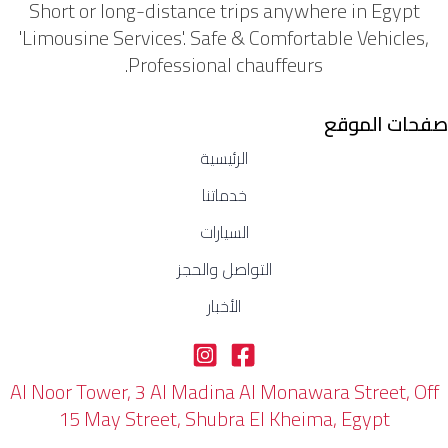
Short or long-distance trips anywhere in Egypt
'Limousine Services'. Safe & Comfortable Vehicles,
Professional chauffeurs.
صفحات الموقع
الرئيسية
خدماتنا
السيارات
التواصل والحجز
الأخبار
Al Noor Tower, 3 Al Madina Al Monawara Street, Off
15 May Street, Shubra El Kheima, Egypt