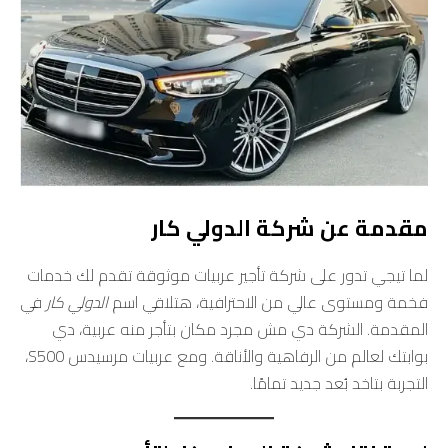
مقدمة عن شركة الدولي كار
لما تيجي تدور على شركة تأجير عربيات موثوقة تقدم لك خدمات
فخمة ومستوى عالي من الاحترافية، هتلاقي اسم
الدولي كار
في
المقدمة. الشركة دي مش مجرد مكان بتأجر منه عربية، دي
بوابتك لعالم من الرفاهية والأناقة. ومع عربيات مرسيدس S500،
التجربة بتاخد بُعد جديد تمامًا.