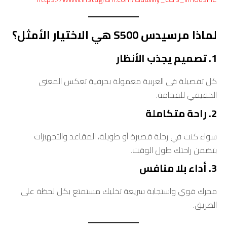
لماذا مرسيدس S500 هي الاختيار الأمثل؟
1. تصميم يجذب الأنظار
كل تفصيلة في العربية معمولة بحرفية تعكس المعنى
الحقيقي للفخامة.
2. راحة متكاملة
سواء كنت في رحلة قصيرة أو طويلة، المقاعد والتجهيزات
بتضمن راحتك طول الوقت.
3. أداء بلا منافس
محرك قوي واستجابة سريعة تخليك مستمتع بكل لحظة على
الطريق.