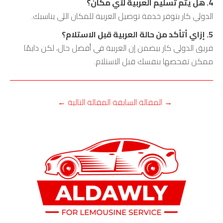
4. هل يتم تسليم العربية لأي مكان؟
الدولي كار بتوفر خدمة توصيل العربية للمكان اللي يناسبك.
5. إزاي أتأكد من حالة العربية قبل الاستلام؟
فريق الدولي كار بيضمن إن العربية في أفضل حال، لكن دايمًا
ممكن تفحصها بنفسك قبل الاستلام.
→
المقالة السابقة
المقالة التالية
←