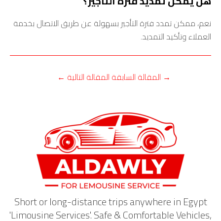
هل يمكن تمديد فترة التأجير؟
نعم، ممكن تمدد فترة التأجير بسهولة عن طريق الاتصال بخدمة
العملاء وتأكيد التمديد.
→
المقالة السابقة
المقالة التالية
←
Short or long-distance trips anywhere in Egypt
'Limousine Services'. Safe & Comfortable Vehicles,