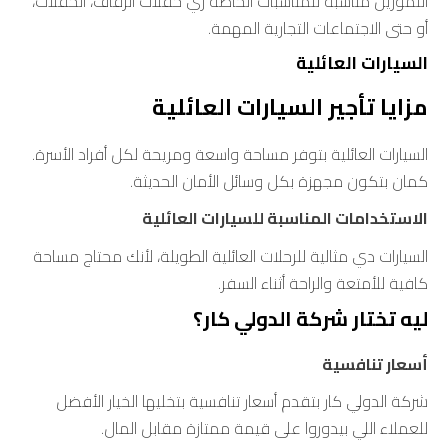
اللموزين مناسبة للمناسبات الخاصة زي حفلات الزفاف، الحفلات،
أو حتى الاجتماعات التجارية المهمة.
السيارات العائلية
مزايا تأجير السيارات العائلية
السيارات العائلية بتوفر مساحة واسعة ومريحة لكل أفراد الأسرة.
كمان بتكون مجهزة بكل وسائل الأمان الحديثة.
الاستخدامات المناسبة للسيارات العائلية
السيارات دي مثالية للرحلات العائلية الطويلة، لأنك محتاج مساحة
كافية للأمتعة والراحة أثناء السفر.
ليه تختار شركة الدولي كار؟
أسعار تنافسية
شركة الدولي كار بتقدم أسعار تنافسية بتخليها الخيار الأفضل
للعملاء اللي بيدوروا على قيمة ممتازة مقابل المال.