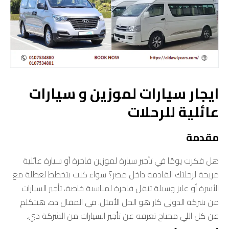
ايجار سيارات لموزين و سيارات
عائلية للرحلات
مقدمة
هل فكرت يومًا في تأجير سيارة لموزين فاخرة أو سيارة عائلية
مريحة لرحلتك القادمة داخل مصر؟ سواء كنت بتخطط لعطلة مع
الأسرة أو عايز وسيلة تنقل فاخرة لمناسبة خاصة، تأجير السيارات
من شركة الدولي كار هو الحل الأمثل. في المقال ده، هنتكلم
عن كل اللي محتاج تعرفه عن تأجير السيارات من الشركة دي.