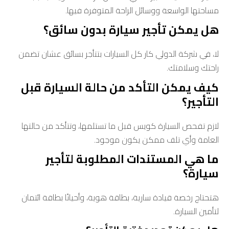
مساحتها الواسعة ووسائل الراحة المتوفرة فيها.
هل يمكن تأجير سيارة بدون سائق؟
لا، في شركة الدولي كار كل السيارات بتتأجر بسائق عشان تضمن
راحتك وسلامتك.
كيف يمكن التأكد من حالة السيارة قبل
التأجير؟
لازم تفحص السيارة كويس قبل ما تستلمها، وتتأكد من حالتها
العامة وأي تلف ممكن يكون موجود.
ما هي المستندات المطلوبة لتأجير
سيارة؟
هتحتاج رخصة قيادة سارية، بطاقة هوية، وأحيانًا بطاقة ائتمان
لتأمين السيارة.