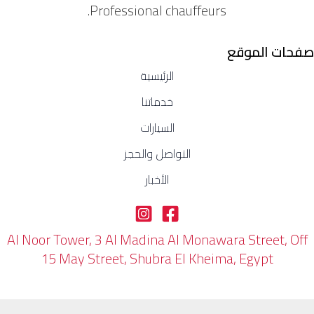
Professional chauffeurs.
صفحات الموقع
الرئيسية
خدماتنا
السيارات
التواصل والحجز
الأخبار
Al Noor Tower, 3 Al Madina Al Monawara Street, Off
15 May Street, Shubra El Kheima, Egypt