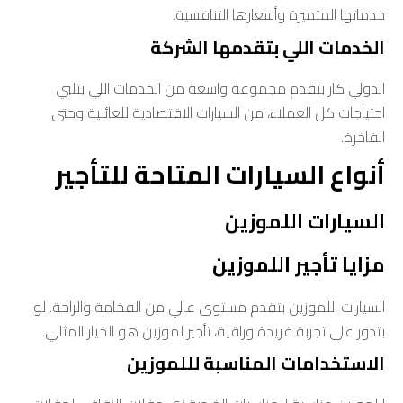
خدماتها المتميزة وأسعارها التنافسية.
الخدمات اللي بتقدمها الشركة
الدولي كار بتقدم مجموعة واسعة من الخدمات اللي بتلبي
احتياجات كل العملاء، من السيارات الاقتصادية للعائلية وحتى
الفاخرة.
أنواع السيارات المتاحة للتأجير
السيارات اللموزين
مزايا تأجير اللموزين
السيارات اللموزين بتقدم مستوى عالي من الفخامة والراحة. لو
بتدور على تجربة فريدة وراقية، تأجير لموزين هو الخيار المثالي.
الاستخدامات المناسبة لللموزين