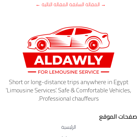
→
المقالة السابقة
المقالة التالية
←
Short or long-distance trips anywhere in Egypt
'Limousine Services'. Safe & Comfortable Vehicles,
Professional chauffeurs.
صفحات الموقع
الرئيسية