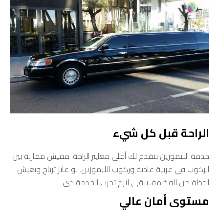
الراحة قبل كل شيء
خدمة الليموزين بتقدم لك أعلى معايير الراحة. مفيش مقارنة بين
الركوب في عربية عادية وركوب الليموزين. لو عايز ترتاح وتعيش
لحظة من الفخامة، يبقى لازم تجرب الخدمة دي.
مستوى أمان عالي