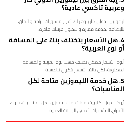
وعربية تاكسي عادية؟
ليموزين الدولي كار بتوفر لك أعلى مستويات الراحة والأمان،
بالإضافة لخدمة مميزة وأسطول عربيات فاخرة.
4. هل الأسعار بتختلف بناءً على المسافة
أو نوع العربية؟
أيوة، الأسعار ممكن تختلف حسب نوع العربية والمسافة
المطلوبة، لكن دائمًا الأسعار بتكون تنافسية.
5. هل خدمة الليموزين متاحة لكل
المناسبات؟
أيوة، الدولي كار بيقدموا خدمات ليموزين لكل المناسبات، سواء
للأفراح، المؤتمرات، أو حتى الرحلات العادية.