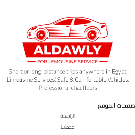
Short or long-distance trips anywhere in Egypt
'Limousine Services'. Safe & Comfortable Vehicles,
Professional chauffeurs.
صفحات الموقع
الرئيسية
خدماتنا