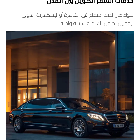
خدمات السفر الطويل بين المدن
سواء كان لديك اجتماع في القاهرة أو الإسكندرية، الدولي
ليموزين تضمن لك رحلة سلسة وآمنة.