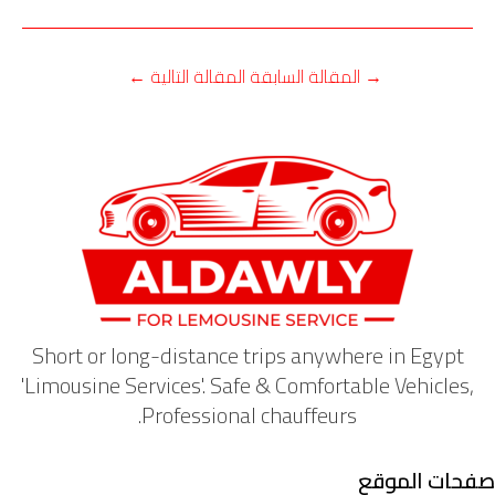
→
المقالة السابقة
المقالة التالية
←
Short or long-distance trips anywhere in Egypt
'Limousine Services'. Safe & Comfortable Vehicles,
Professional chauffeurs.
صفحات الموقع