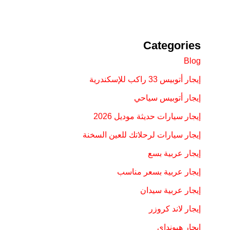
Categories
Blog
إيجار أتوبيس 33 راكب للإسكندرية
إيجار أتوبيس سياحي
إيجار سيارات حديثة موديل 2026
إيجار سيارات لرحلاتك للعين السخنة
إيجار عربية بسع
إيجار عربية بسعر مناسب
إيجار عربية سيدان
إيجار لاند كروزر
إيجار هيونداي