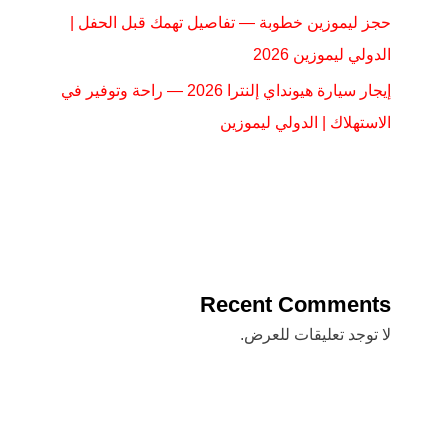
حجز ليموزين خطوبة — تفاصيل تهمك قبل الحفل |
الدولي ليموزين 2026
إيجار سيارة هيونداي إلنترا 2026 — راحة وتوفير في
الاستهلاك | الدولي ليموزين
Recent Comments
لا توجد تعليقات للعرض.