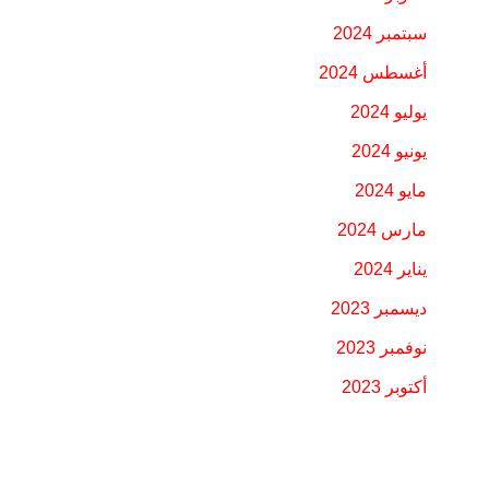
سبتمبر 2024
أغسطس 2024
يوليو 2024
يونيو 2024
مايو 2024
مارس 2024
يناير 2024
ديسمبر 2023
نوفمبر 2023
أكتوبر 2023