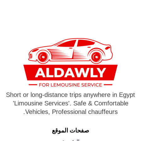
Short or long-distance trips anywhere in Egypt
'Limousine Services'. Safe & Comfortable
Vehicles, Professional chauffeurs.
صفحات الموقع