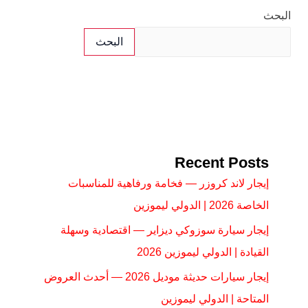
البحث
البحث
Recent Posts
إيجار لاند كروزر — فخامة ورفاهية للمناسبات
الخاصة 2026 | الدولي ليموزين
إيجار سيارة سوزوكي ديزاير — اقتصادية وسهلة
القيادة | الدولي ليموزين 2026
إيجار سيارات حديثة موديل 2026 — أحدث العروض
المتاحة | الدولي ليموزين