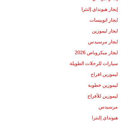
إيجار هيونداي إلنترا
ايجار اتوبيسات
ايجار ليموزين
ايجار مرسيدس
ايجار ميكروباص 2026
سيارات للرحلات الطويلة
ليموزين افراح
ليموزين خطوبة
ليموزين للأفراح
مرسيدس
هيونداي إلنترا