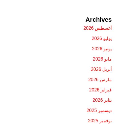
Archives
أغسطس 2026
يوليو 2026
يونيو 2026
مايو 2026
أبريل 2026
مارس 2026
فبراير 2026
يناير 2026
ديسمبر 2025
نوفمبر 2025