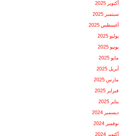
أكتوبر 2025
سبتمبر 2025
أغسطس 2025
يوليو 2025
يونيو 2025
مايو 2025
أبريل 2025
مارس 2025
فبراير 2025
يناير 2025
ديسمبر 2024
نوفمبر 2024
أكتوبر 2024