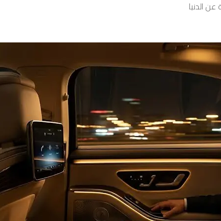
ن الدنيا