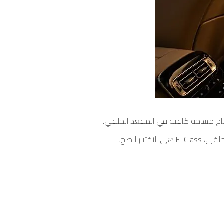
 محتاج مساحة كافية في المقعد الخلفي.