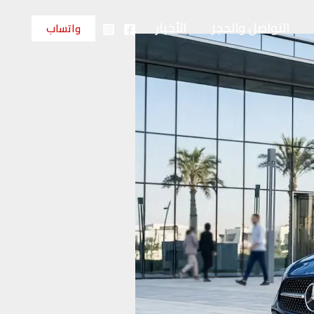
التواصل والحجز
الأخبار
واتساب