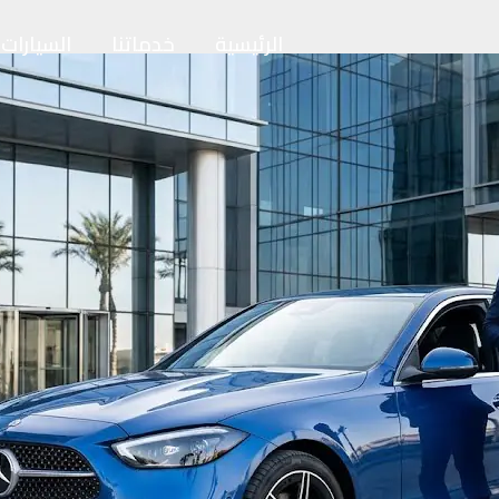
الرئيسية
خدماتنا
السيارات