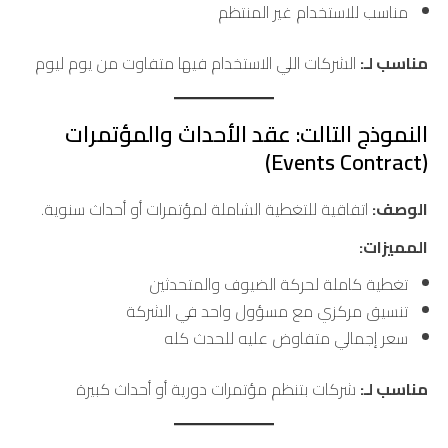
مناسب للاستخدام غير المنتظم
مناسب لـ:
الشركات اللي الاستخدام فيها متفاوت من يوم ليوم
النموذج التالت: عقد الأحداث والمؤتمرات
(Events Contract)
الوصف:
اتفاقية للتغطية الشاملة لمؤتمرات أو أحداث سنوية.
المميزات:
تغطية كاملة لحركة الضيوف والمتحدثين
تنسيق مركزي مع مسؤول واحد في الشركة
سعر إجمالي متفاوض عليه للحدث كله
مناسب لـ:
شركات بتنظم مؤتمرات دورية أو أحداث كبيرة