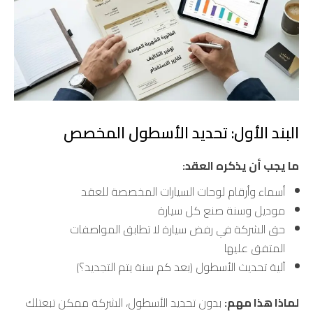
البند الأول: تحديد الأسطول المخصص
ما يجب أن يذكره العقد:
أسماء وأرقام لوحات السيارات المخصصة للعقد
موديل وسنة صنع كل سيارة
حق الشركة في رفض سيارة لا تطابق المواصفات
المتفق عليها
آلية تحديث الأسطول (بعد كم سنة يتم التجديد؟)
لماذا هذا مهم:
بدون تحديد الأسطول، الشركة ممكن تبعتلك