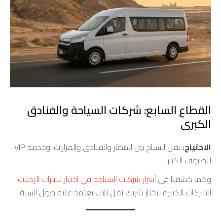
القطاع السابع: شركات السياحة والفنادق
الكبرى
الاحتياج:
نقل السياح بين المطار والفنادق والمزارات، وخدمة VIP
للضيوف الكبار.
وكما كشفنا في
أسرار شركات السياحة في اختيار سيارات الرحلات
،
الشركات الكبيرة بتختار شريك نقل ثابت تعتمد عليه طول السنة.