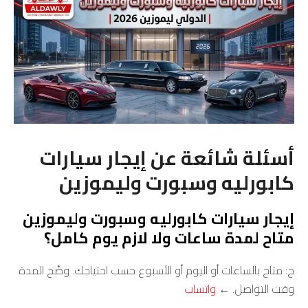
أسئلة شائعة عن إيجار سيارات
كابورليه وسبورت وليموزين
إيجار سيارات كابورليه وسبورت وليموزين
متاح لمدة ساعات ولا لازم يوم كامل؟
ج: متاح بالساعات أو اليوم أو الأسبوع حسب احتياجك. وضّح المدة
وقت التواصل. ←
واتساب