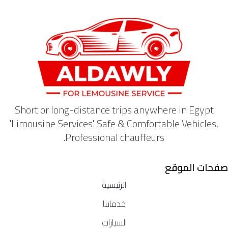
Short or long-distance trips anywhere in Egypt
'Limousine Services'. Safe & Comfortable Vehicles,
Professional chauffeurs.
صفحات الموقع
الرئيسية
خدماتنا
السيارات